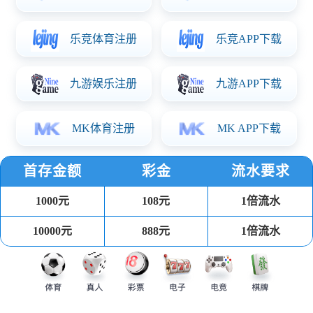
在 App Store 上下载
在 Google Play 上获取
数据安全护盾
星空体育以严谨的数据加密体系构建平台安全屏障，确保用
户访问、操作、交互等环节的数据隐私始终处于安全状态。