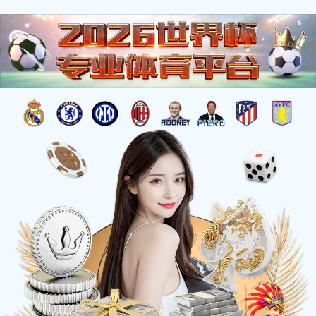
立即注册
星空体育 App 功能亮点
随时随地，掌握星空体育精彩赛事脉动
极速比分
赛事进程秒速刷新，第一时间获取比分动态。