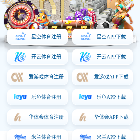
互动社区
聚集热爱体育的用户群体，共享观点与激情。
数据洞察
全维度数据支持，辅助理解赛事走势。