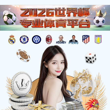
立即注册
用户协议常见问答
1. 我注册使用本平台意味着什么？
注册或使用星空体育平台，即表示您自愿接受本用户协议
的全部条款并受其约束。
2. 注册账号时需要注意什么？
3. 本平台提供哪些服务内容？