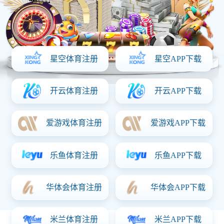
4. 我有哪些行为是不被允许的？
5. 我的信息会被如何保护？
6. 协议条款是否会变更？
7. 如有疑问应如何联系？
荣誉与成就
星空体育 在多个国际赛事科技平台评比中脱颖而出，持续提
升安全性与观赛体验。