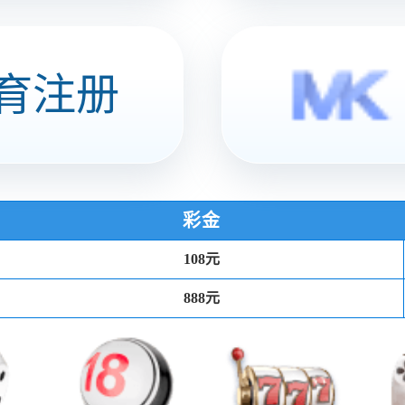
App下载
关于我们
隐私政策
服务协议
网站地图
合作 / 推荐平台
「2026好运滚滚」【官方授权】✅
开云官方下载
类体育用品的制造商厂家，是一家集
华体会·体育
星空官方网站-星空体育(中国)只
乐动官网
我们公司用优良的产品为广大客户
内容由 星空体育 独家提供，版权归属本平台，严禁未授权复制或镜像。