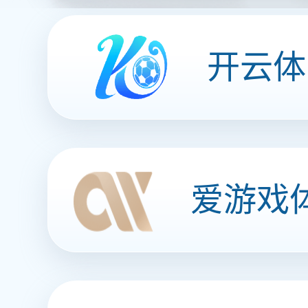
灵活的合同条款，可
战的能力抱有信心。
米兰选帅背
米兰选帅并非单纯技
后，红黑军团亟需一
伊斯勒的务实体系则
触，未来数周内可能
竞争力，并重新向意
综上所述，米兰的选
健防守。红黑军团需
的持续爆料显示，米
巅峰。