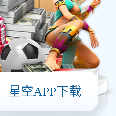
中卫体系和高效反击著
马诺指出，米兰对阿莫林
球员的培养能力，符合
米兰推进选帅谈判的主
后，迅速将球队塑造成
实风格与米兰传统的意
，但较低的解约金和更