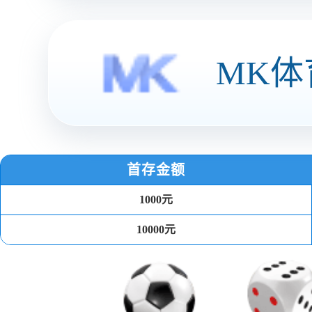
认识 星空体育
星空体育·星空官方网站-星空体育(中国) ✅eson推荐
成立于2003年3月，注册资金5500万，是一家生产各
科研、生产、销售为一体的体育用品产品企业。星空体育·
有注重产品质量，才可以走得更远，才可以赢得未来。
提供体育器材服务和新型体育用品制品！
support@cj-andrew.com