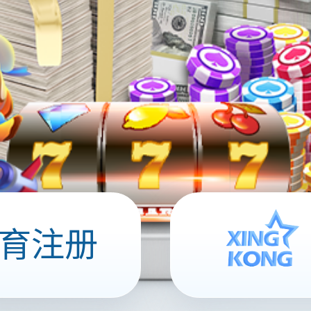
超少帅的攻守平衡之道
阿莫林近年来在欧洲足坛声誉鹊起。这位39岁的少帅以灵活的三
2020-21赛季打破本菲卡和波尔图的垄断，赢得联赛冠军。罗
——他的战术理念与米兰现有阵容有较高契合度，尤其是对年轻
，阿莫林合同中有高达2000万欧元的解约金条款，这或将成为
德甲新锐的防守哲学
则代表了另一种思路。这位奥地利教头在2023年接任法兰克福
伍之一。雅伊斯勒擅长通过紧凑阵型和快速转换制造威胁，其务
。罗马诺的消息源强调，雅伊斯勒的执教资历虽不及阿莫林显赫