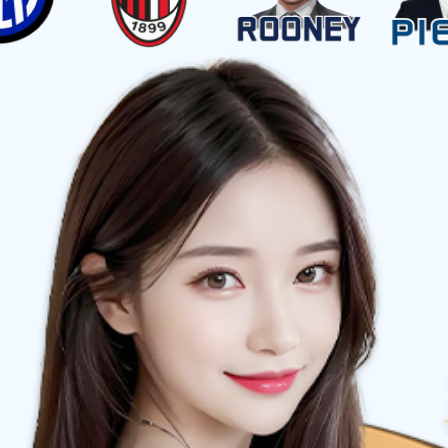
推进选帅谈判，阿莫林和雅伊斯
2026-06-12 15:03
46 次阅读
首页
/
体育新闻
于2023-24赛季结束后落幕，红黑军团迅速进入选帅程序。据知
积极推进新一轮选帅谈判，阿莫林和雅伊斯勒这两位风格迥异的
希望在新赛季开始前敲定新帅，以稳固阵容并重塑战术体系。