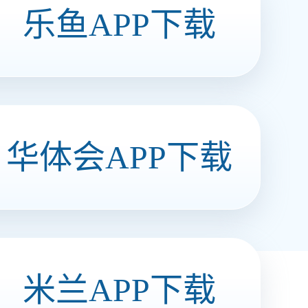
下一篇：
街头霸王6卡普空杯冠军JP选手双