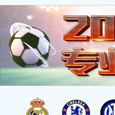
星空体育
带您畅享全球
专业平台，数据精准，
高清直播
覆盖热
聚焦足球、篮球、电竞等赛事，
每日内
极速访问
下载APP