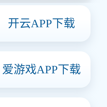
管理层对其应对多线作
个无缘欧冠资格的赛季
术需要引援支持，而雅
两人团队已有初步接
谈判，为球队注入新的
激进革新，后者强调稳
的战术执行力。罗马诺
开面纱，带领球队重返