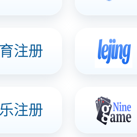
开
练
控
赛
告