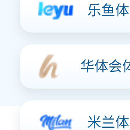
上一篇：
谷爱凌vs席弗林世界杯总积分展望…
延伸阅读
1.
奥巴梅扬切尔西板凳坐穿，租借巴萨后还能
2026-06-05
2.
克雷汤普森离队传闻愈演愈烈，魔术三年九
2026-08-01
3.
索博斯洛伊远射破门仅1次，利物浦中场重炮